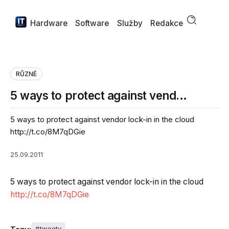
Hardware
Software
Služby
Redakce
RŮZNÉ
5 ways to protect against vend…
5 ways to protect against vendor lock-in in the cloud
http://t.co/8M7qDGie
25.09.2011
5 ways to protect against vendor lock-in in the cloud
http://t.co/8M7qDGie
tweety