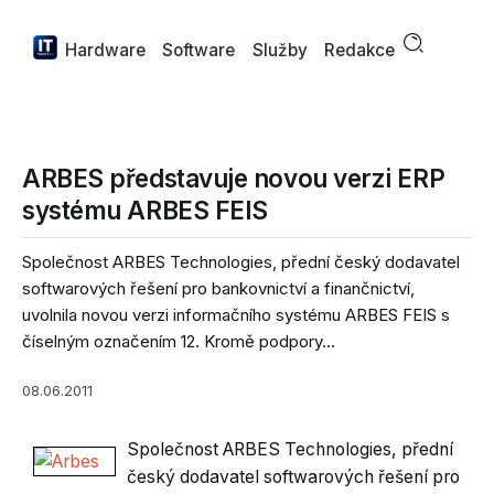
Hardware
Software
Služby
Redakce
ARBES představuje novou verzi ERP
systému ARBES FEIS
Společnost ARBES Technologies, přední český dodavatel
softwarových řešení pro bankovnictví a finančnictví,
uvolnila novou verzi informačního systému ARBES FEIS s
číselným označením 12. Kromě podpory...
08.06.2011
Společnost ARBES Technologies, přední
český dodavatel softwarových řešení pro