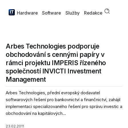
Hardware
Software
Služby
Redakce
Arbes Technologies podporuje
obchodování s cennými papíry v
rámci projektu IMPERIS řízeného
společností INVICTI Investment
Management
Arbes Technologies, přední evropský dodavatel
softwarových řešení pro bankovnictví a finančnictví, zahájil
implementaci specializovaného řešení pro správu investic a
obchodování na kapitálových...
23.02.2011