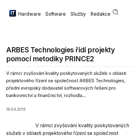
Hardware
Software
Služby
Redakce
ARBES Technologies řídí projekty
pomocí metodiky PRINCE2
V rámci zvyšování kvality poskytovaných služeb v oblasti
projektového řízení se společnost ARBES Technologies,
přední evropský dodavatel softwarových řešení pro
bankovnictví a finančnictví, rozhodla...
19.03.2012
V rámci zvyšování kvality poskytovaných
služeb v oblasti projektového řízení se společnost