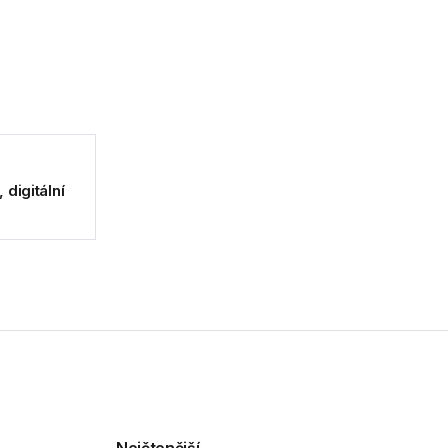
digitální