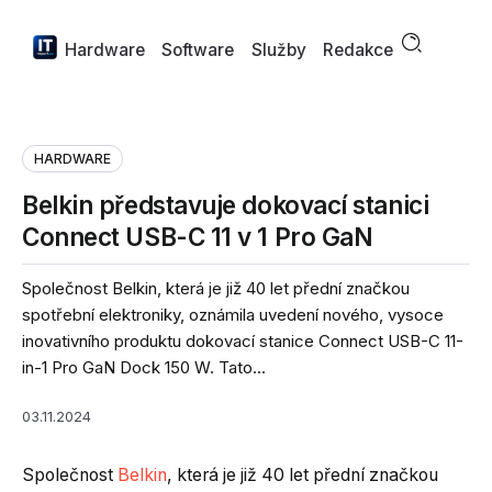
Hardware
Software
Služby
Redakce
HARDWARE
Belkin představuje dokovací stanici
Connect USB-C 11 v 1 Pro GaN
Společnost Belkin, která je již 40 let přední značkou
spotřební elektroniky, oznámila uvedení nového, vysoce
inovativního produktu dokovací stanice Connect USB-C 11-
in-1 Pro GaN Dock 150 W. Tato...
03.11.2024
Společnost
Belkin
, která je již 40 let přední značkou