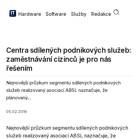
Hardware
Software
Služby
Redakce
Centra sdílených podnikových služeb:
zaměstnávání cizinců je pro nás
řešením
Nejnovější průzkum segmentu sdílených podnikových
služeb realizovaný asociací ABSL naznačuje, že
plánovaný...
05.02.2016
Nejnovější průzkum segmentu sdílených podnikových
služeb realizovaný asociací ABSL naznačuje, že