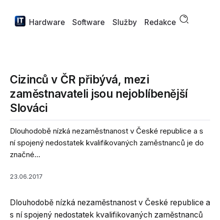
Hardware
Software
Služby
Redakce
Cizinců v ČR přibývá, mezi
zaměstnavateli jsou nejoblíbenější
Slováci
Dlouhodobě nízká nezaměstnanost v České republice a s
ní spojený nedostatek kvalifikovaných zaměstnanců je do
značné...
23.06.2017
Dlouhodobě nízká nezaměstnanost v České republice a
s ní spojený nedostatek kvalifikovaných zaměstnanců