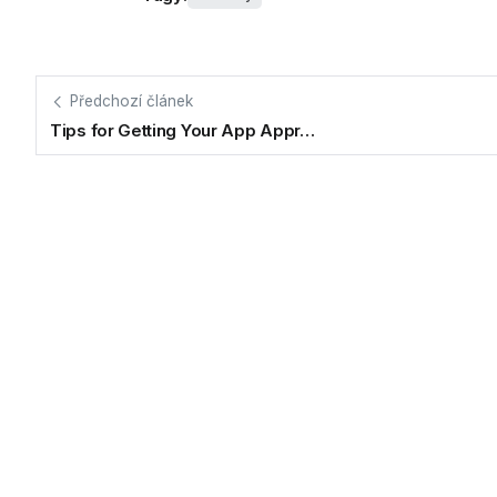
Předchozí článek
Tips for Getting Your App Appr…