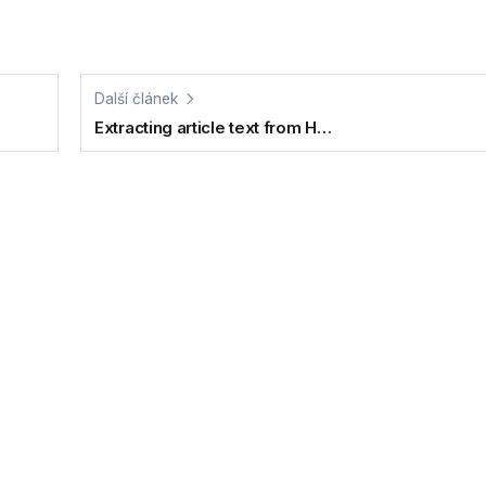
Další článek
Extracting article text from H…