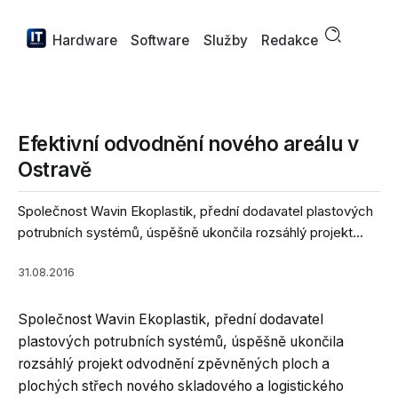
Hardware
Software
Služby
Redakce
Efektivní odvodnění nového areálu v
Ostravě
Společnost Wavin Ekoplastik, přední dodavatel plastových
potrubních systémů, úspěšně ukončila rozsáhlý projekt...
31.08.2016
Společnost Wavin Ekoplastik, přední dodavatel
plastových potrubních systémů, úspěšně ukončila
rozsáhlý projekt odvodnění zpěvněných ploch a
plochých střech nového skladového a logistického