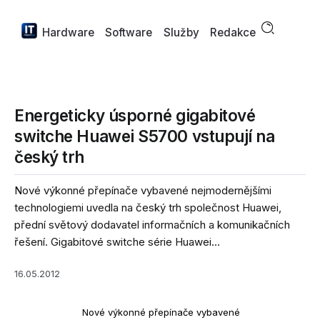
Hardware
Software
Služby
Redakce
Energeticky úsporné gigabitové
switche Huawei S5700 vstupují na
český trh
Nové výkonné přepínače vybavené nejmodernějšími
technologiemi uvedla na český trh společnost Huawei,
přední světový dodavatel informačních a komunikačních
řešení. Gigabitové switche série Huawei...
16.05.2012
Nové výkonné přepínače vybavené