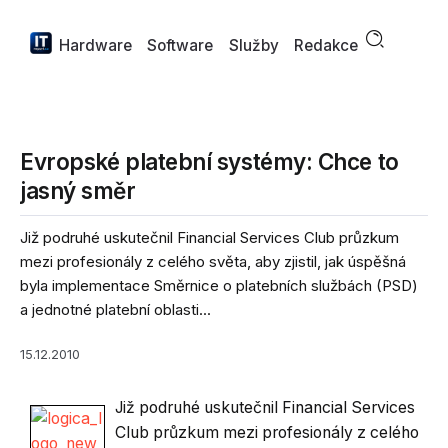
Hardware
Software
Služby
Redakce
Evropské platební systémy: Chce to
jasný směr
Již podruhé uskutečnil Financial Services Club průzkum
mezi profesionály z celého světa, aby zjistil, jak úspěšná
byla implementace Směrnice o platebních službách (PSD)
a jednotné platební oblasti...
15.12.2010
Již podruhé uskutečnil Financial Services
Club průzkum mezi profesionály z celého