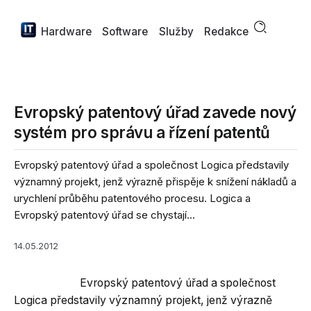
Hardware
Software
Služby
Redakce
Evropský patentový úřad zavede nový
systém pro správu a řízení patentů
Evropský patentový úřad a společnost Logica představily
významný projekt, jenž výrazně přispěje k snížení nákladů a
urychlení průběhu patentového procesu. Logica a
Evropský patentový úřad se chystají...
14.05.2012
Evropský patentový úřad a společnost
Logica představily významný projekt, jenž výrazně