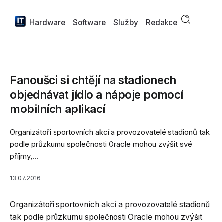
Hardware
Software
Služby
Redakce
Fanoušci si chtějí na stadionech
objednávat jídlo a nápoje pomocí
mobilních aplikací
Organizátoři sportovních akcí a provozovatelé stadionů tak
podle průzkumu společnosti Oracle mohou zvýšit své
příjmy,...
13.07.2016
Organizátoři sportovních akcí a provozovatelé stadionů
tak podle průzkumu společnosti Oracle mohou zvýšit