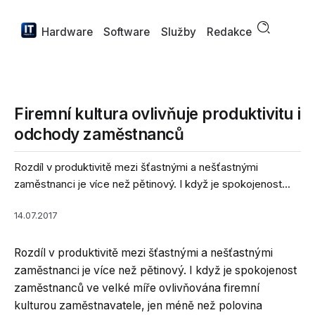
Hardware
Software
Služby
Redakce
Firemní kultura ovlivňuje produktivitu i
odchody zaměstnanců
Rozdíl v produktivitě mezi šťastnými a nešťastnými
zaměstnanci je více než pětinový. I když je spokojenost...
14.07.2017
Rozdíl v produktivitě mezi šťastnými a nešťastnými
zaměstnanci je více než pětinový. I když je spokojenost
zaměstnanců ve velké míře ovlivňována firemní
kulturou zaměstnavatele, jen méně než polovina