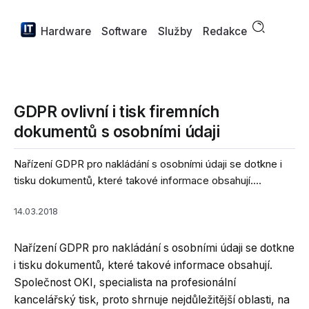
Hardware
Software
Služby
Redakce
GDPR ovlivní i tisk firemních
dokumentů s osobními údaji
Nařízení GDPR pro nakládání s osobními údaji se dotkne i
tisku dokumentů, které takové informace obsahují....
14.03.2018
Nařízení GDPR pro nakládání s osobními údaji se dotkne
i tisku dokumentů, které takové informace obsahují.
Společnost OKI, specialista na profesionální
kancelářský tisk, proto shrnuje nejdůležitější oblasti, na