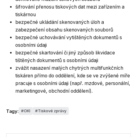
šifrování přenosu tiskových dat mezi zařízením a
tiskárnou
bezpečné ukládání skenovaných úloh a
zabezpečení obsahu skenovaných souborů
bezpečné uchovávání vytištěných dokumentů s
osobními údaji
bezpečné skartování či jiný způsob likvidace
tištěných dokumentů s osobními údaji
zvážit nasazení malých chytrých multifunkčních
tiskáren přímo do oddělení, kde se ve zvýšené míře
pracuje s osobními údaji (např. mzdové, personální,
marketingové, obchodní oddělení).
Tagy:
OKI
Tiskové zprávy