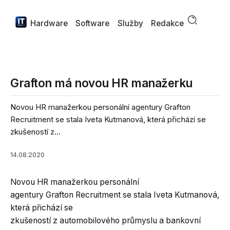
Hardware
Software
Služby
Redakce
Grafton má novou HR manažerku
Novou HR manažerkou personální agentury Grafton
Recruitment se stala Iveta Kutmanová, která přichází se
zkušeností z...
14.08.2020
Novou HR manažerkou personální
agentury Grafton Recruitment se stala Iveta Kutmanová,
která přichází se
zkušeností z automobilového průmyslu a bankovní