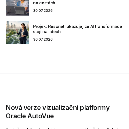
na cestách
30.07.2026
Projekt Resoneti ukazuje, že AI transformace
stojí na lidech
30.07.2026
Nová verze vizualizační platformy
Oracle AutoVue