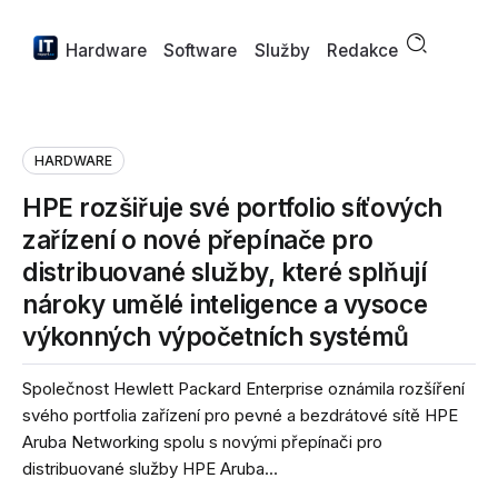
Hardware
Software
Služby
Redakce
HARDWARE
HPE rozšiřuje své portfolio síťových
zařízení o nové přepínače pro
distribuované služby, které splňují
nároky umělé inteligence a vysoce
výkonných výpočetních systémů
Společnost Hewlett Packard Enterprise oznámila rozšíření
svého portfolia zařízení pro pevné a bezdrátové sítě HPE
Aruba Networking spolu s novými přepínači pro
distribuované služby HPE Aruba...