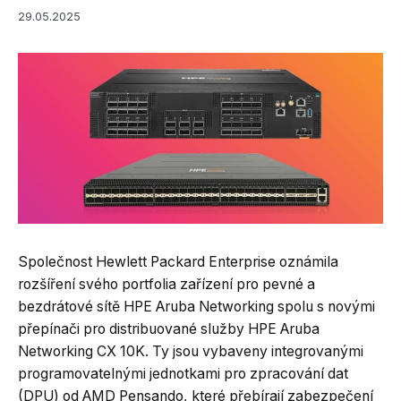
29.05.2025
Společnost Hewlett Packard Enterprise oznámila
rozšíření svého portfolia zařízení pro pevné a
bezdrátové sítě HPE Aruba Networking spolu s novými
přepínači pro distribuované služby HPE Aruba
Networking CX 10K. Ty jsou vybaveny integrovanými
programovatelnými jednotkami pro zpracování dat
(DPU) od AMD Pensando, které přebírají zabezpečení