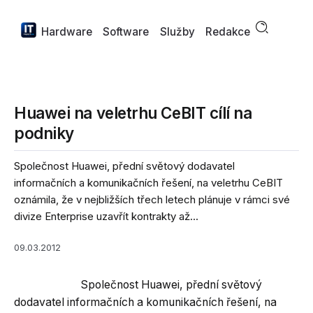
Hardware
Software
Služby
Redakce
Huawei na veletrhu CeBIT cílí na
podniky
Společnost Huawei, přední světový dodavatel
informačních a komunikačních řešení, na veletrhu CeBIT
oznámila, že v nejbližších třech letech plánuje v rámci své
divize Enterprise uzavřít kontrakty až...
09.03.2012
Společnost Huawei, přední světový
dodavatel informačních a komunikačních řešení, na