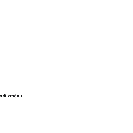
vidí změnu