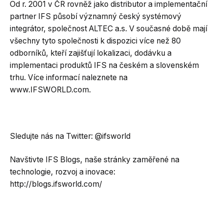
Od r. 2001 v ČR rovněž jako distributor a implementační
partner IFS působí významný český systémový
integrátor, společnost ALTEC a.s. V současné době mají
všechny tyto společnosti k dispozici více než 80
odborníků, kteří zajišťují lokalizaci, dodávku a
implementaci produktů IFS na českém a slovenském
trhu. Více informací naleznete na
www.IFSWORLD.com.
Sledujte nás na Twitter: @ifsworld
Navštivte IFS Blogs, naše stránky zaměřené na
technologie, rozvoj a inovace:
http://blogs.ifsworld.com/