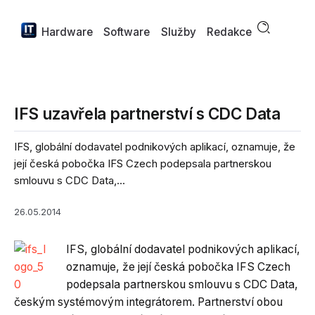
Hardware
Software
Služby
Redakce
IFS uzavřela partnerství s CDC Data
IFS, globální dodavatel podnikových aplikací, oznamuje, že
její česká pobočka IFS Czech podepsala partnerskou
smlouvu s CDC Data,...
26.05.2014
IFS, globální dodavatel podnikových aplikací,
oznamuje, že její česká pobočka IFS Czech
podepsala partnerskou smlouvu s CDC Data,
českým systémovým integrátorem. Partnerství obou