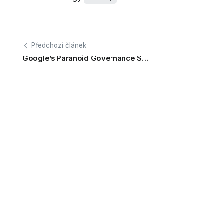
Předchozí článek
Google’s Paranoid Governance S…