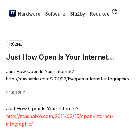
Hardware
Software
Služby
Redakce
RŮZNÉ
Just How Open Is Your Internet…
Just How Open Is Your Internet?
http://mashable.com/2011/02/15/open-internet-infographic/
24.06.2011
Just How Open Is Your Internet?
http://mashable.com/2011/02/15/open-internet-
infographic/