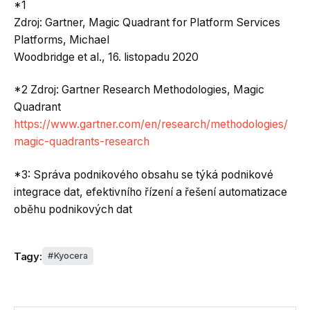
*1
Zdroj: Gartner, Magic Quadrant for Platform Services
Platforms, Michael
Woodbridge et al., 16. listopadu 2020
*2 Zdroj: Gartner Research Methodologies, Magic
Quadrant
https://www.gartner.com/en/research/methodologies/
magic-quadrants-research
*3: Správa podnikového obsahu se týká podnikové
integrace dat, efektivního řízení a řešení automatizace
oběhu podnikových dat
Tagy:
Kyocera