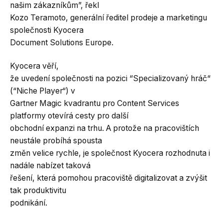
našim zákazníkům”, řekl
Kozo Teramoto, generální ředitel prodeje a marketingu
společnosti Kyocera
Document Solutions Europe.
Kyocera věří,
že uvedení společnosti na pozici “Specializovaný hráč“
(“Niche Player“) v
Gartner Magic kvadrantu pro Content Services
platformy otevírá cesty pro další
obchodní expanzi na trhu. A protože na pracovištích
neustále probíhá spousta
změn velice rychle, je společnost Kyocera rozhodnuta i
nadále nabízet taková
řešení, která pomohou pracoviště digitalizovat a zvýšit
tak produktivitu
podnikání.