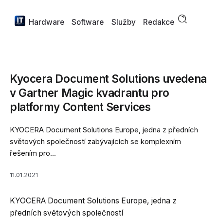
Hardware
Software
Služby
Redakce
Kyocera Document Solutions uvedena
v Gartner Magic kvadrantu pro
platformy Content Services
KYOCERA Document Solutions Europe, jedna z předních
světových společností zabývajících se komplexním
řešením pro...
11.01.2021
KYOCERA Document Solutions Europe, jedna z
předních světových společností