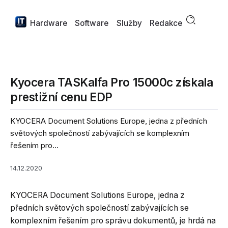
Hardware
Software
Služby
Redakce
Kyocera TASKalfa Pro 15000c získala
prestižní cenu EDP
KYOCERA Document Solutions Europe, jedna z předních
světových společností zabývajících se komplexním
řešením pro...
14.12.2020
KYOCERA Document Solutions Europe, jedna z
předních světových společností zabývajících se
komplexním řešením pro správu dokumentů, je hrdá na