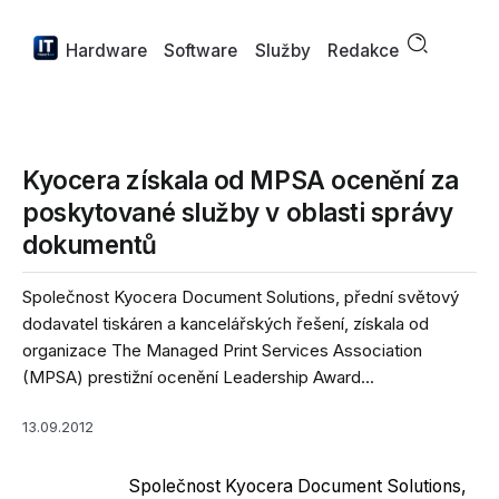
Hardware
Software
Služby
Redakce
Kyocera získala od MPSA ocenění za
poskytované služby v oblasti správy
dokumentů
Společnost Kyocera Document Solutions, přední světový
dodavatel tiskáren a kancelářských řešení, získala od
organizace The Managed Print Services Association
(MPSA) prestižní ocenění Leadership Award...
13.09.2012
Společnost Kyocera Document Solutions,