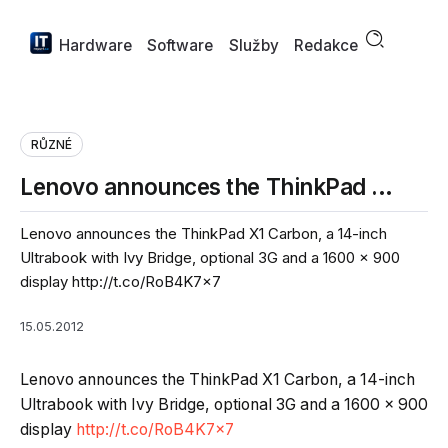
Hardware
Software
Služby
Redakce
RŮZNÉ
Lenovo announces the ThinkPad …
Lenovo announces the ThinkPad X1 Carbon, a 14-inch
Ultrabook with Ivy Bridge, optional 3G and a 1600 x 900
display http://t.co/RoB4K7x7
15.05.2012
Lenovo announces the ThinkPad X1 Carbon, a 14-inch
Ultrabook with Ivy Bridge, optional 3G and a 1600 x 900
display
http://t.co/RoB4K7x7