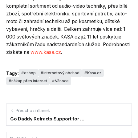
kompletní sortiment od audio-video techniky, přes bílé
zboží, spotřební elektroniku, sportovní potřeby, auto-
moto či zahradní techniku až po kosmetiku, dětské
vybavení, hračky a další. Celkem zahrnuje více než 1
000 světových značek. KASA.cz již 11 let poskytuje
zákazníkům řadu nadstandardních služeb. Podrobnosti
získáte na
www.kasa.cz
.
Tagy:
eshop
internetový obchod
Kasa.cz
nákup přes internet
Vánoce
Předchozí článek
Go Daddy Retracts Support for …