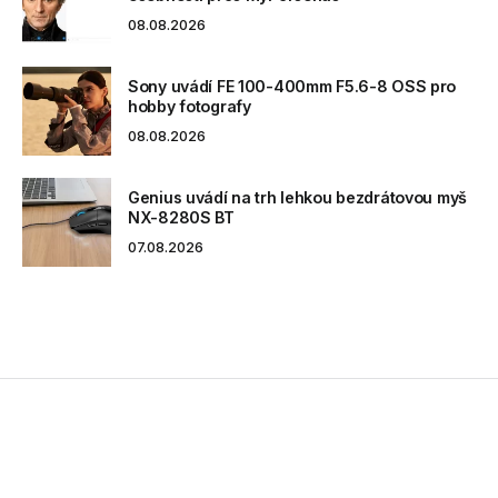
08.08.2026
Sony uvádí FE 100-400mm F5.6-8 OSS pro
hobby fotografy
08.08.2026
Genius uvádí na trh lehkou bezdrátovou myš
NX-8280S BT
07.08.2026