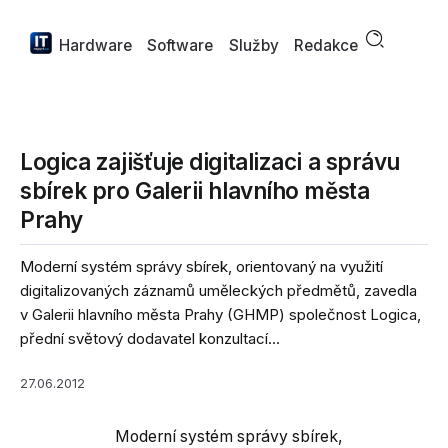
Hardware
Software
Služby
Redakce
Logica zajišťuje digitalizaci a správu
sbírek pro Galerii hlavního města
Prahy
Moderní systém správy sbírek, orientovaný na využití
digitalizovaných záznamů uměleckých předmětů, zavedla
v Galerii hlavního města Prahy (GHMP) společnost Logica,
přední světový dodavatel konzultací...
27.06.2012
Moderní systém správy sbírek,