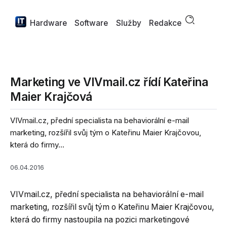
Hardware
Software
Služby
Redakce
Marketing ve VIVmail.cz řídí Kateřina
Maier Krajčová
VIVmail.cz, přední specialista na behaviorální e-mail
marketing, rozšířil svůj tým o Kateřinu Maier Krajčovou,
která do firmy...
06.04.2016
VIVmail.cz, přední specialista na behaviorální e-mail
marketing, rozšířil svůj tým o Kateřinu Maier Krajčovou,
která do firmy nastoupila na pozici marketingové