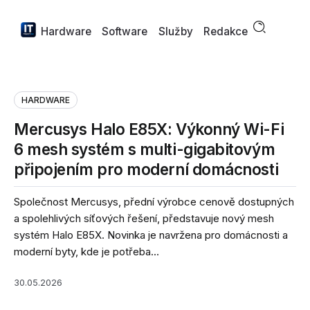
Hardware
Software
Služby
Redakce
HARDWARE
Mercusys Halo E85X: Výkonný Wi-Fi
6 mesh systém s multi-gigabitovým
připojením pro moderní domácnosti
Společnost Mercusys, přední výrobce cenově dostupných
a spolehlivých síťových řešení, představuje nový mesh
systém Halo E85X. Novinka je navržena pro domácnosti a
moderní byty, kde je potřeba...
30.05.2026