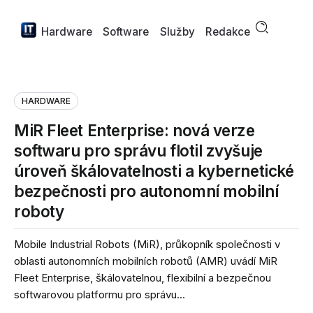
Hardware
Software
Služby
Redakce
HARDWARE
MiR Fleet Enterprise: nová verze
softwaru pro správu flotil zvyšuje
úroveň škálovatelnosti a kybernetické
bezpečnosti pro autonomní mobilní
roboty
Mobile Industrial Robots (MiR), průkopník společnosti v
oblasti autonomních mobilních robotů (AMR) uvádí MiR
Fleet Enterprise, škálovatelnou, flexibilní a bezpečnou
softwarovou platformu pro správu...