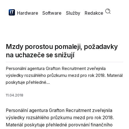
Hardware
Software
Služby
Redakce
Mzdy porostou pomaleji, požadavky
na uchazeče se snižují
Personální agentura Grafton Recruitment zveřejnila
výsledky rozsáhlého průzkumu mezd pro rok 2018. Materiál
poskytuje přehledné...
11.04.2018
Personální agentura Grafton Recruitment zveřejnila
výsledky rozsáhlého průzkumu mezd pro rok 2018.
Materiál poskytuje přehledné porovnání finančního