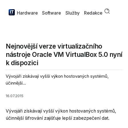
Hardware
Software
Služby
Redakce
Nejnovější verze virtualizačního
nástroje Oracle VM VirtualBox 5.0 nyní
k dispozici
Vývojáři získávají vyšší výkon hostovaných systémů,
účinnější...
16.07.2015
Vývojáři získávají vyšší výkon hostovaných systémů,
účinnější šifrování zajišťuje lepší zabezpečení dat.