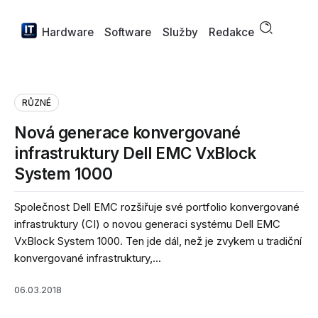
Hardware
Software
Služby
Redakce
RŮZNÉ
Nová generace konvergované
infrastruktury Dell EMC VxBlock
System 1000
Společnost Dell EMC rozšiřuje své portfolio konvergované
infrastruktury (CI) o novou generaci systému Dell EMC
VxBlock System 1000. Ten jde dál, než je zvykem u tradiční
konvergované infrastruktury,...
06.03.2018