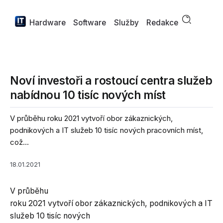
Hardware
Software
Služby
Redakce
Noví investoři a rostoucí centra služeb
nabídnou 10 tisíc nových míst
V průběhu roku 2021 vytvoří obor zákaznických,
podnikových a IT služeb 10 tisíc nových pracovních míst,
což...
18.01.2021
V průběhu
roku 2021 vytvoří obor zákaznických, podnikových a IT
služeb 10 tisíc nových