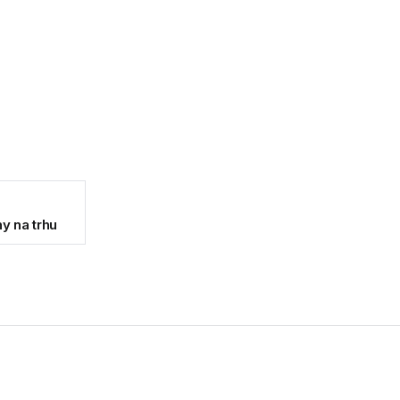
y na trhu