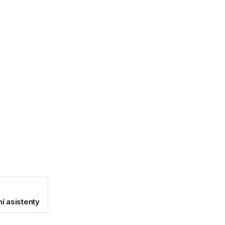
í asistenty