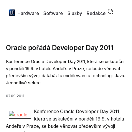
Hardware
Software
Služby
Redakce
Oracle pořádá Developer Day 2011
Konference Oracle Developer Day 2011, která se uskuteční
v pondělí 19.9. v hotelu Andel’s v Praze, se bude věnovat
především vývoji databází a middlewaru a technologii Java.
Jednotlivé sekce...
07.09.2011
Konference Oracle Developer Day 2011,
která se uskuteční v pondělí 19.9. v hotelu
Andel’s v Praze, se bude věnovat především vývoji