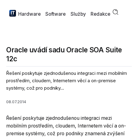
Hardware
Software
Služby
Redakce
Oracle uvádí sadu Oracle SOA Suite
12c
Řešení poskytuje zjednodušenou integraci mezi mobilním
prostředím, cloudem, Internetem věcí a on-premise
systémy, což pro podniky...
08.07.2014
Řešení poskytuje zjednodušenou integraci mezi
mobilním prostředím, cloudem, Internetem věcí a on-
premise systémy, což pro podniky znamená zvýšení