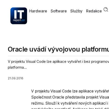
Hardware
Software
Služby
Redakce
Oracle uvádí vývojovou platformu
V projektu Visual Code lze aplikace vytvářet i bez programov
platforma...
21.09.2016
V projektu Visual Code lze aplikace vytváře
Společnost Oracle představila projekt Visua
režimu. Slouží k vytváření nových aplikací i