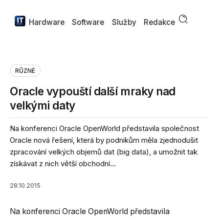
Hardware
Software
Služby
Redakce
RŮZNÉ
Oracle vypouští další mraky nad
velkými daty
Na konferenci Oracle OpenWorld představila společnost
Oracle nová řešení, která by podnikům měla zjednodušit
zpracování velkých objemů dat (big data), a umožnit tak
získávat z nich větší obchodní...
28.10.2015
Na konferenci Oracle OpenWorld představila