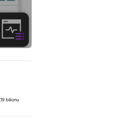
9 bilionu