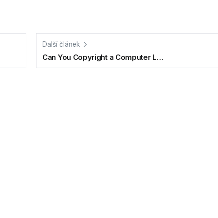
Další článek
Can You Copyright a Computer L…