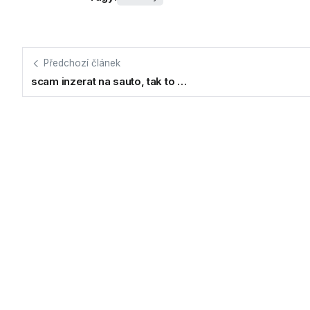
Předchozí článek
scam inzerat na sauto, tak to …