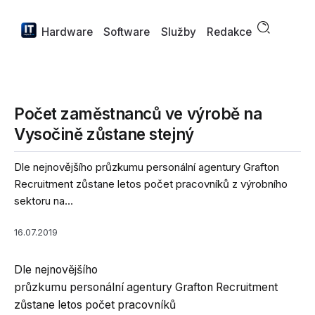
Hardware
Software
Služby
Redakce
Počet zaměstnanců ve výrobě na
Vysočině zůstane stejný
Dle nejnovějšího průzkumu personální agentury Grafton
Recruitment zůstane letos počet pracovníků z výrobního
sektoru na...
16.07.2019
Dle nejnovějšího
průzkumu personální agentury Grafton Recruitment
zůstane letos počet pracovníků