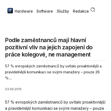
Hardware
Software
Služby
Redakce
Podle zaměstnanců mají hlavní
pozitivní vliv na jejich zapojení do
práce kolegové, ne management
57 % evropských zaměstnanců by uvítalo proaktivnější a
pravidelnější komunikaci se svými manažery – pouze 26
%...
23.09.2015
57 % evropských zaměstnanců by uvítalo proaktivnější
a pravidelnější komunikaci se svými manažery – pouze