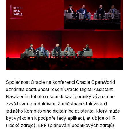
Společnost Oracle na konferenci Oracle OpenWorld
oznámila dostupnost řešení Oracle Digital Assistant.
Nasazením tohoto řešení dokáží podniky významně
zvýšit svou produktivitu. Zaměstnanci tak získají
jediného komplexního digitálního asistenta, který může
být vyškolen k podpoře řady aplikací, ať už jde o HR
(lidské zdroje), ERP (plánování podnikových zdrojů),