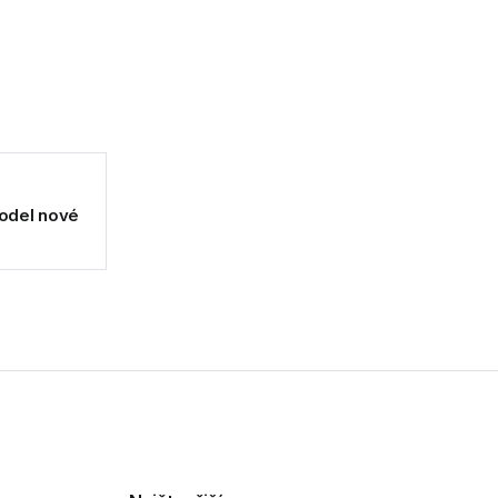
odel nové