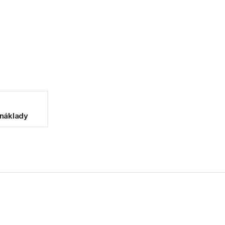
 náklady